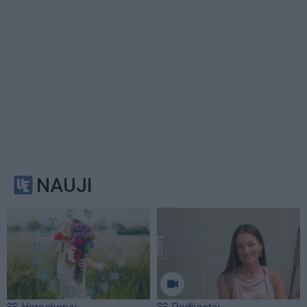
NAUJI