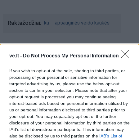
Raktažodžiai
ku
apsauginės veido kaukės
Komentarai
ve.lt -
Do Not Process My Personal Information
If you wish to opt-out of the sale, sharing to third parties, or
Rašyti komentarą
processing of your personal or sensitive information for
targeted advertising by us, please use the below opt-out
Jūsų vardas
section to confirm your selection. Please note that after your
opt-out request is processed you may continue seeing
interest-based ads based on personal information utilized by
us or personal information disclosed to third parties prior to
Komentaras
your opt-out. You may separately opt-out of the further
disclosure of your personal information by third parties on the
IAB’s list of downstream participants. This information may
also be disclosed by us to third parties on the
IAB’s List of