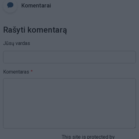
Komentarai
Rašyti komentarą
Jūsų vardas
Komentaras
This site is protected by