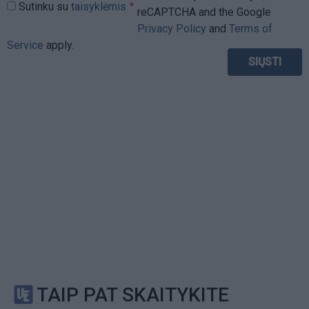
Sutinku su
taisyklėmis
reCAPTCHA and the Google
Privacy Policy
and
Terms of
Service
apply.
TAIP PAT SKAITYKITE