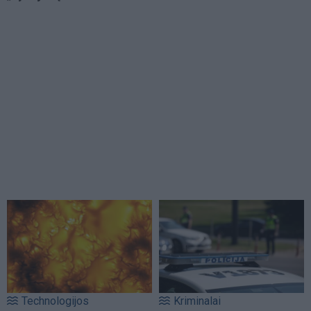
Technologijos
Kriminalai