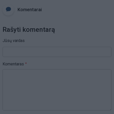
Komentarai
Rašyti komentarą
Jūsų vardas
Komentaras