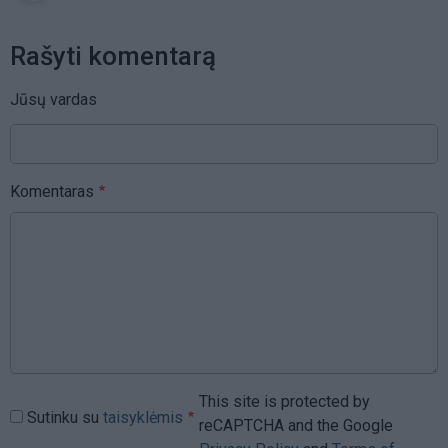
Rašyti komentarą
Jūsų vardas
Komentaras
This site is protected by
Sutinku su
taisyklėmis
reCAPTCHA and the Google