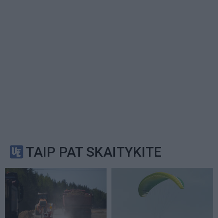
TAIP PAT SKAITYKITE