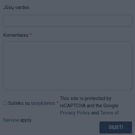
Jūsų vardas
Komentaras
This site is protected by
Sutinku su
taisyklėmis
reCAPTCHA and the Google
Privacy Policy
and
Terms of
Service
apply.