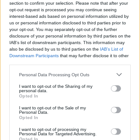
section to confirm your selection. Please note that after your
opt-out request is processed you may continue seeing
interest-based ads based on personal information utilized by
us or personal information disclosed to third parties prior to
your opt-out. You may separately opt-out of the further
disclosure of your personal information by third parties on the
IAB’s list of downstream participants. This information may
also be disclosed by us to third parties on the
IAB’s List of
Downstream Participants
that may further disclose it to other
third parties.
Personal Data Processing Opt Outs
I want to opt-out of the Sharing of my
TAIP PAT SKAITYKITE
personal data.
Opted In
I want to opt-out of the Sale of my
Personal Data.
Opted In
I want to opt-out of processing my
Personal Data for Targeted Advertising.
Opted In