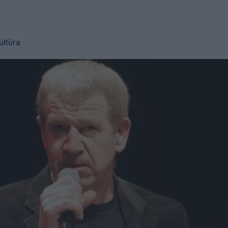
ultūra