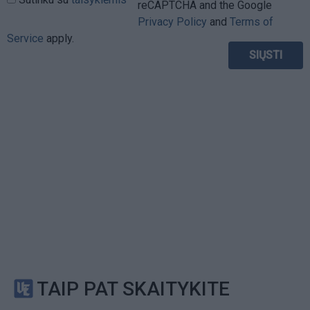
reCAPTCHA and the Google
Privacy Policy
and
Terms of
Service
apply.
TAIP PAT SKAITYKITE