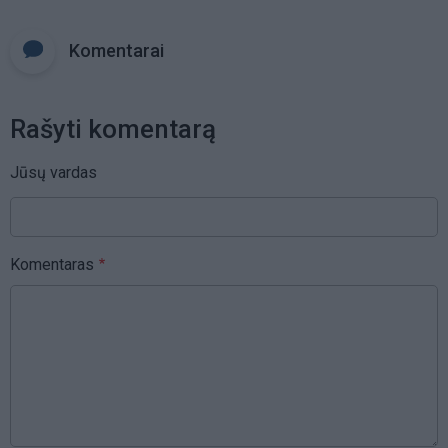
Komentarai
Rašyti komentarą
Jūsų vardas
Komentaras