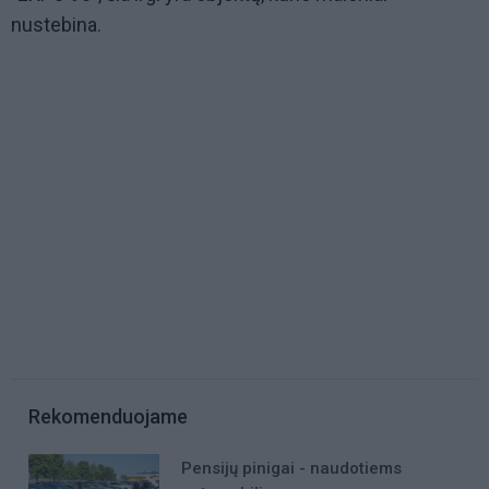
nustebina.
Rekomenduojame
Pensijų pinigai - naudotiems