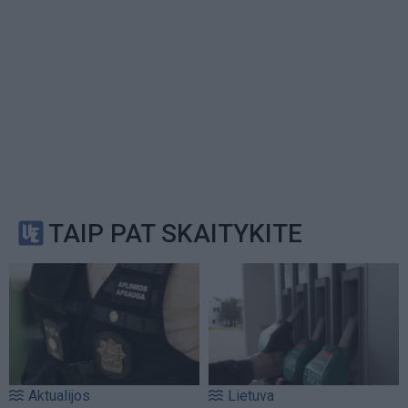
TAIP PAT SKAITYKITE
Aktualijos
Lietuva