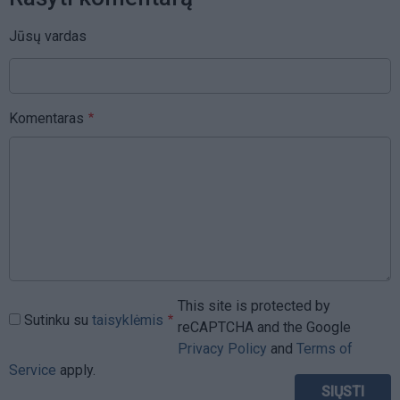
Jūsų vardas
Komentaras
This site is protected by
Sutinku su
taisyklėmis
reCAPTCHA and the Google
Privacy Policy
and
Terms of
Service
apply.