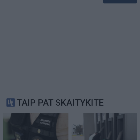
TAIP PAT SKAITYKITE