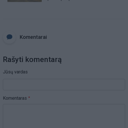
Komentarai
Rašyti komentarą
Jūsų vardas
Komentaras