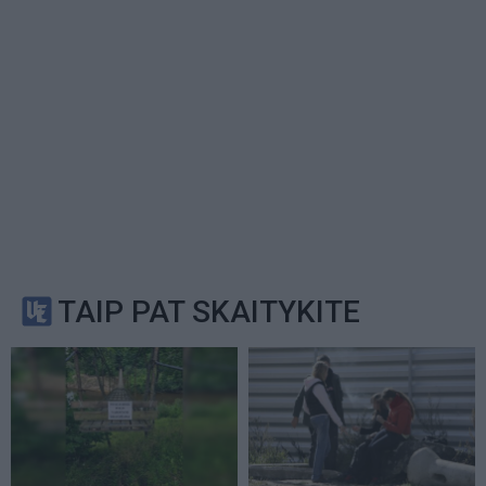
TAIP PAT SKAITYKITE