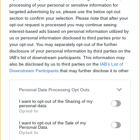
processing of your personal or sensitive information for
targeted advertising by us, please use the below opt-out
section to confirm your selection. Please note that after your
opt-out request is processed you may continue seeing
Komentarai
interest-based ads based on personal information utilized by
us or personal information disclosed to third parties prior to
your opt-out. You may separately opt-out of the further
disclosure of your personal information by third parties on the
Rašyti komentarą
IAB’s list of downstream participants. This information may
also be disclosed by us to third parties on the
IAB’s List of
Jūsų vardas
Downstream Participants
that may further disclose it to other
third parties.
Personal Data Processing Opt Outs
Komentaras
I want to opt-out of the Sharing of my
personal data.
Opted In
I want to opt-out of the Sale of my
Personal Data.
Opted In