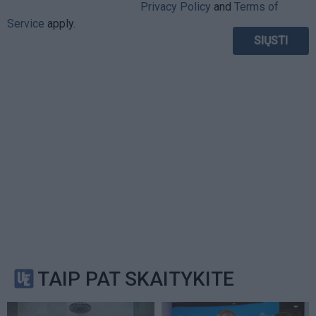
Privacy Policy
and
Terms of
Service
apply.
TAIP PAT SKAITYKITE