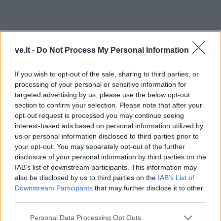
ve.lt -
Do Not Process My Personal Information
If you wish to opt-out of the sale, sharing to third parties, or
processing of your personal or sensitive information for
targeted advertising by us, please use the below opt-out
section to confirm your selection. Please note that after your
opt-out request is processed you may continue seeing
interest-based ads based on personal information utilized by
TAIP PAT SKAITYKITE
us or personal information disclosed to third parties prior to
your opt-out. You may separately opt-out of the further
disclosure of your personal information by third parties on the
IAB’s list of downstream participants. This information may
also be disclosed by us to third parties on the
IAB’s List of
Downstream Participants
that may further disclose it to other
third parties.
Personal Data Processing Opt Outs