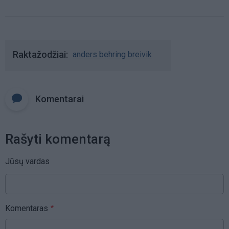
Raktažodžiai
anders behring breivik
Komentarai
Rašyti komentarą
Jūsų vardas
Komentaras