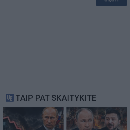
TAIP PAT SKAITYKITE