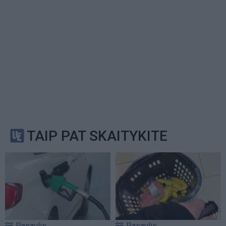
TAIP PAT SKAITYKITE
Pasaulis
Pasaulis