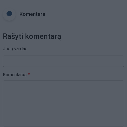
Komentarai
Rašyti komentarą
Jūsų vardas
Komentaras