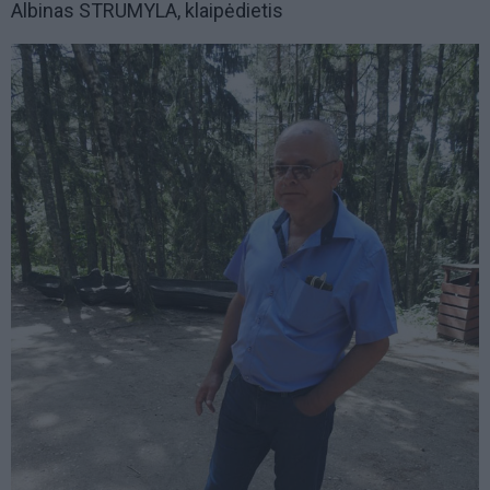
Albinas STRUMYLA, klaipėdietis