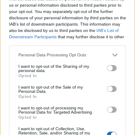
us or personal information disclosed to third parties prior to
your opt-out. You may separately opt-out of the further
disclosure of your personal information by third parties on the
IAB’s list of downstream participants. This information may
also be disclosed by us to third parties on the
IAB’s List of
Downstream Participants
that may further disclose it to other
third parties.
Personal Data Processing Opt Outs
I want to opt-out of the Sharing of my
personal data.
Opted In
I want to opt-out of the Sale of my
Personal Data.
Opted In
NAUJI
I want to opt-out of processing my
Personal Data for Targeted Advertising.
Opted In
I want to opt-out of Collection, Use,
Retention, Sale, and/or Sharing of my