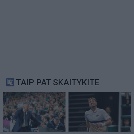
TAIP PAT SKAITYKITE