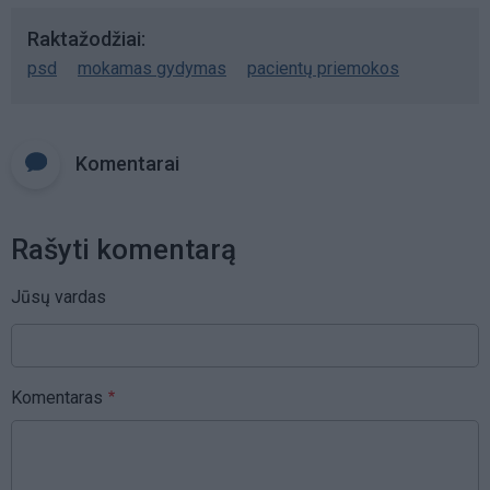
Raktažodžiai
psd
mokamas gydymas
pacientų priemokos
Komentarai
Rašyti komentarą
Jūsų vardas
Komentaras