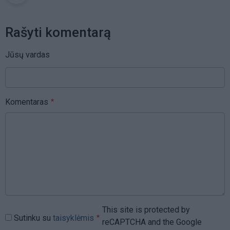
Rašyti komentarą
Jūsų vardas
Komentaras
This site is protected by
Sutinku su
taisyklėmis
reCAPTCHA and the Google