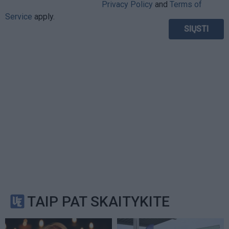
Privacy Policy
and
Terms of
Service
apply.
TAIP PAT SKAITYKITE