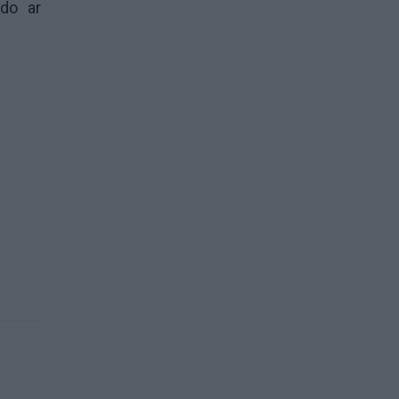
ndo ar