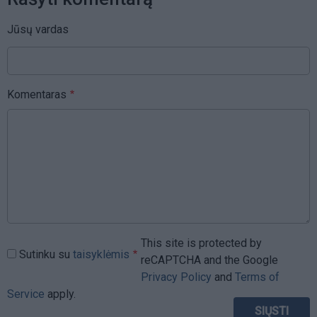
Jūsų vardas
Komentaras
This site is protected by
Sutinku su
taisyklėmis
reCAPTCHA and the Google
Privacy Policy
and
Terms of
Service
apply.