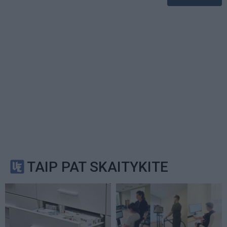
TAIP PAT SKAITYKITE