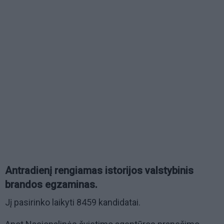
Antradienį rengiamas istorijos valstybinis
brandos egzaminas.
Jį pasirinko laikyti 8459 kandidatai.