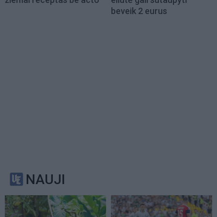
beveik 2 eurus
NAUJI