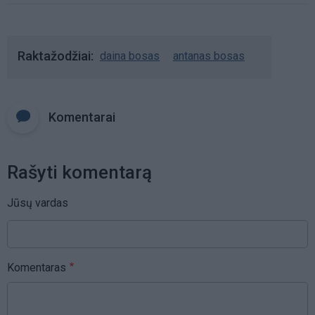
Raktažodžiai
daina bosas
antanas bosas
Komentarai
Rašyti komentarą
Jūsų vardas
Komentaras