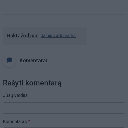
Raktažodžiai
dainius adomaitis
Komentarai
Rašyti komentarą
Jūsų vardas
Komentaras