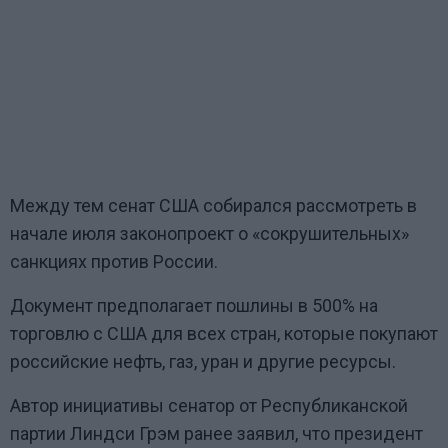
Между тем сенат США собирался рассмотреть в
начале июля законопроект о
«
сокрушительных
»
санкциях против России.
Документ предполагает пошлины в 500% на
торговлю с США для всех стран, которые покупают
российские нефть, газ, уран и другие ресурсы.
Автор инициативы сенатор от Республиканской
партии Линдси Грэм ранее заявил, что президент