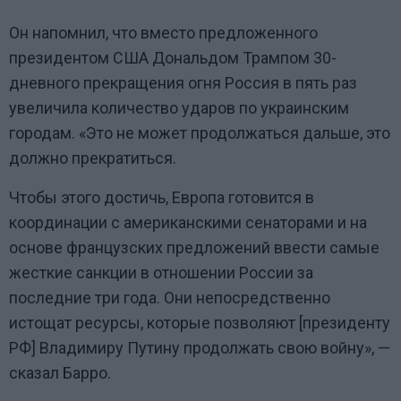
Он напомнил, что вместо предложенного
президентом США Дональдом Трампом 30-
дневного прекращения огня Россия в пять раз
увеличила количество ударов по украинским
городам.
«
Это не может продолжаться дальше, это
должно прекратиться.
Чтобы этого достичь, Европа готовится в
координации с американскими сенаторами и на
основе французских предложений ввести самые
жесткие санкции в отношении России за
последние три года. Они непосредственно
истощат ресурсы, которые позволяют [президенту
РФ] Владимиру Путину продолжать свою войну
»,
—
сказал Барро.