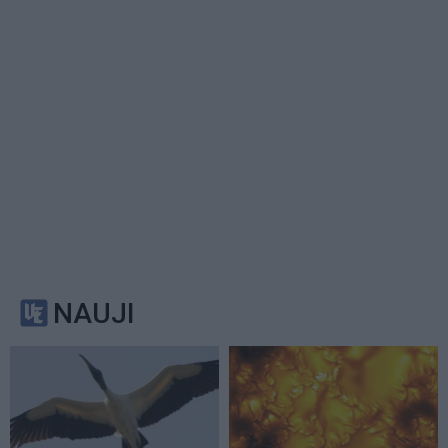
NAUJI