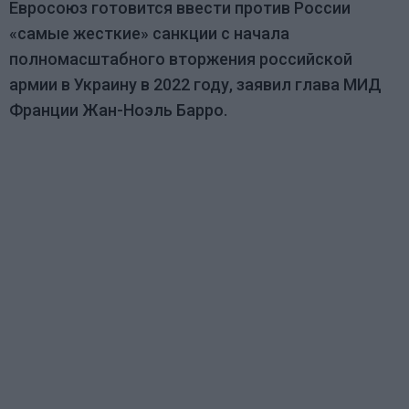
Евросоюз готовится ввести против России
«
самые жесткие
»
санкции с начала
полномасштабного вторжения российской
армии в Украину в 2022 году, заявил глава МИД
Франции Жан-Ноэль Барро.