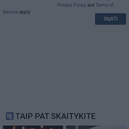
Privacy Policy
and
Terms of
Service
apply.
TAIP PAT SKAITYKITE