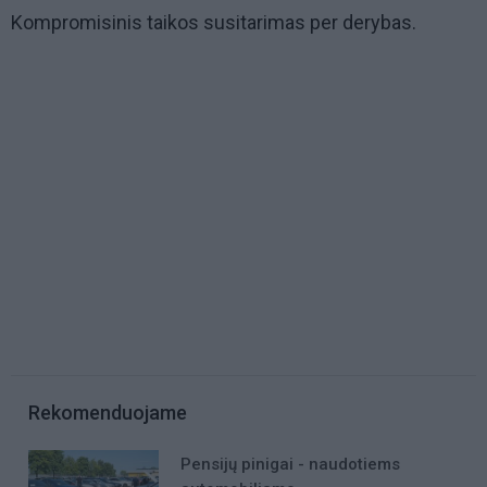
Kompromisinis taikos susitarimas per derybas.
Rekomenduojame
Pensijų pinigai - naudotiems