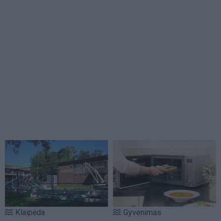
Klaipėda
Gyvenimas