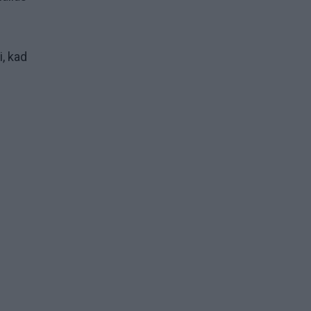
i, kad