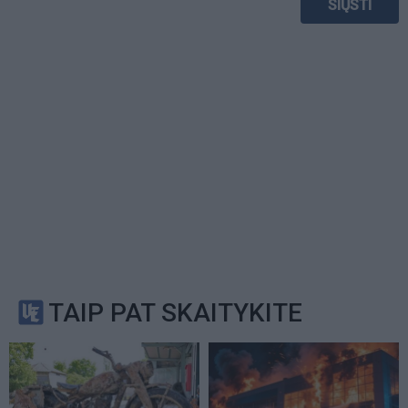
TAIP PAT SKAITYKITE