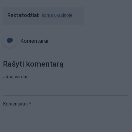
Raktažodžiai
karas ukrainoje
Komentarai
Rašyti komentarą
Jūsų vardas
Komentaras