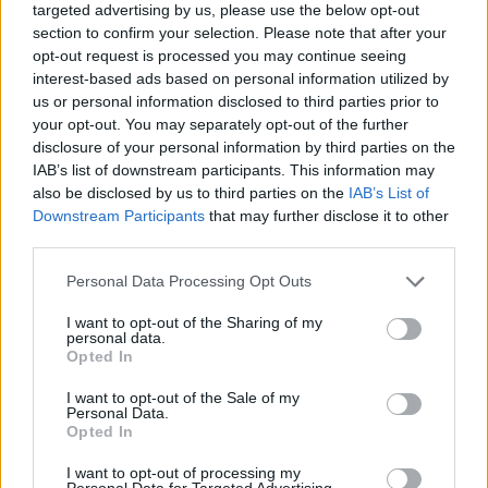
targeted advertising by us, please use the below opt-out
section to confirm your selection. Please note that after your
opt-out request is processed you may continue seeing
interest-based ads based on personal information utilized by
us or personal information disclosed to third parties prior to
your opt-out. You may separately opt-out of the further
disclosure of your personal information by third parties on the
IAB’s list of downstream participants. This information may
also be disclosed by us to third parties on the
IAB’s List of
Downstream Participants
that may further disclose it to other
third parties.
Personal Data Processing Opt Outs
I want to opt-out of the Sharing of my
personal data.
Opted In
TAIP PAT SKAITYKITE
I want to opt-out of the Sale of my
Personal Data.
Opted In
I want to opt-out of processing my
Personal Data for Targeted Advertising.