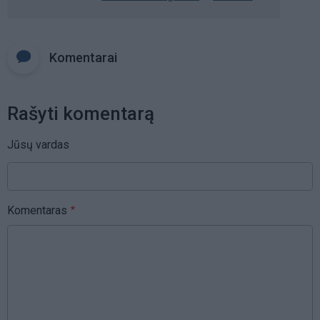
Komentarai
Rašyti komentarą
Jūsų vardas
Komentaras