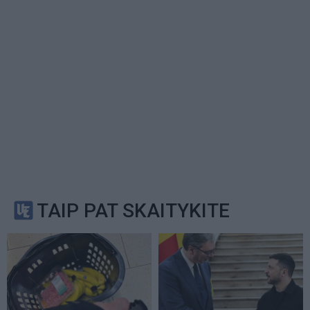
TAIP PAT SKAITYKITE