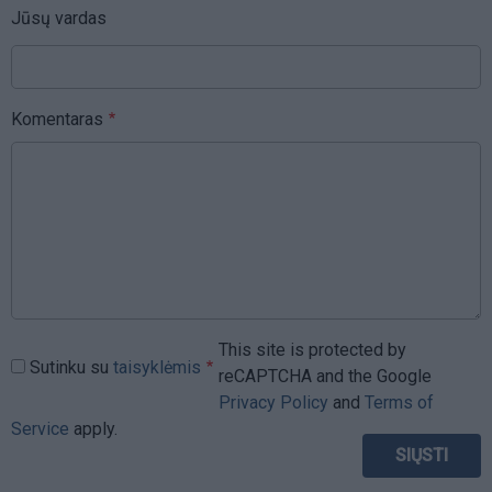
Jūsų vardas
Komentaras
This site is protected by
Sutinku su
taisyklėmis
reCAPTCHA and the Google
Privacy Policy
and
Terms of
Service
apply.