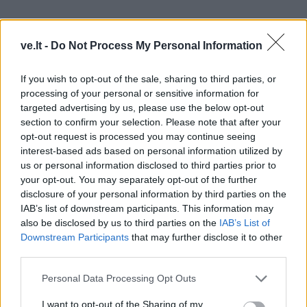
ve.lt -
Do Not Process My Personal Information
If you wish to opt-out of the sale, sharing to third parties, or
processing of your personal or sensitive information for
targeted advertising by us, please use the below opt-out
section to confirm your selection. Please note that after your
opt-out request is processed you may continue seeing
interest-based ads based on personal information utilized by
us or personal information disclosed to third parties prior to
your opt-out. You may separately opt-out of the further
TAIP PAT SKAITYKITE
disclosure of your personal information by third parties on the
IAB’s list of downstream participants. This information may
also be disclosed by us to third parties on the
IAB’s List of
Downstream Participants
that may further disclose it to other
third parties.
Personal Data Processing Opt Outs
I want to opt-out of the Sharing of my