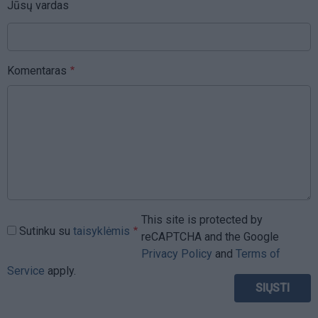
Jūsų vardas
Komentaras
This site is protected by
Sutinku su
taisyklėmis
reCAPTCHA and the Google
Privacy Policy
and
Terms of
Service
apply.