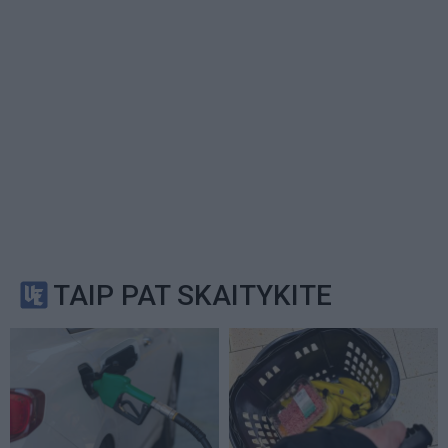
TAIP PAT SKAITYKITE