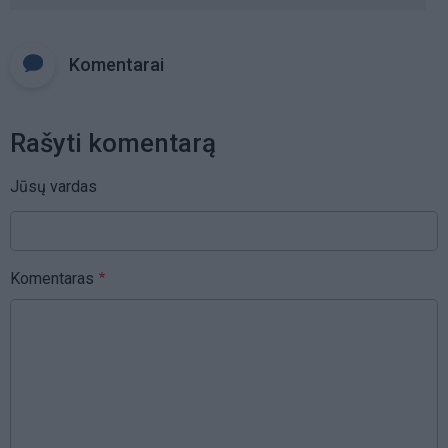
Komentarai
Rašyti komentarą
Jūsų vardas
Komentaras