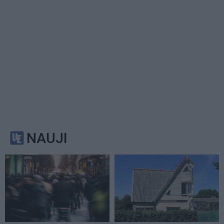
NAUJI