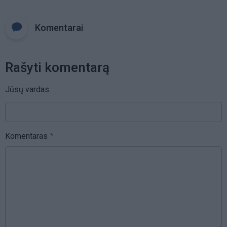
Komentarai
Rašyti komentarą
Jūsų vardas
Komentaras