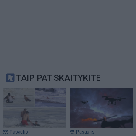
TAIP PAT SKAITYKITE
Pasaulis
Pasaulis