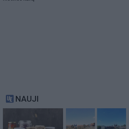
NAUJI