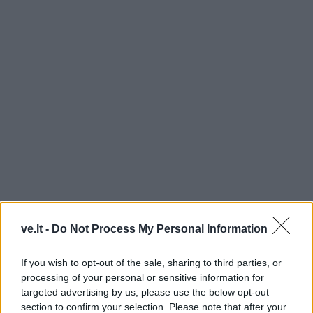
TAIP PAT SKAITYKITE
ve.lt -
Do Not Process My Personal Information
If you wish to opt-out of the sale, sharing to third parties, or
processing of your personal or sensitive information for
targeted advertising by us, please use the below opt-out
section to confirm your selection. Please note that after your