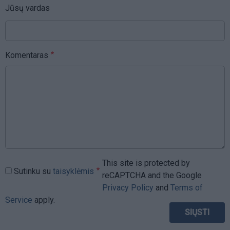
Jūsų vardas
Komentaras
This site is protected by
Sutinku su
taisyklėmis
reCAPTCHA and the Google
Privacy Policy
and
Terms of
Service
apply.