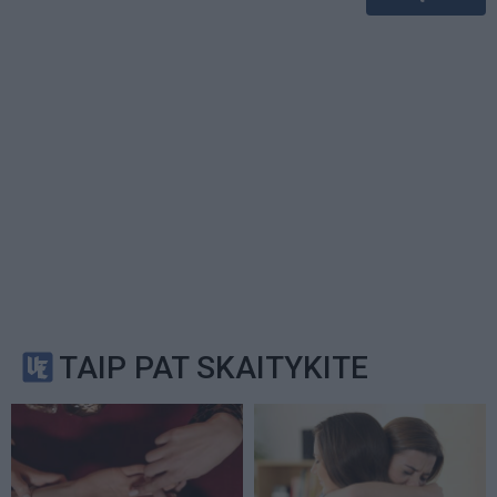
TAIP PAT SKAITYKITE