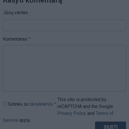
Jūsų vardas
Komentaras
This site is protected by
Sutinku su
taisyklėmis
reCAPTCHA and the Google
Privacy Policy
and
Terms of
Service
apply.