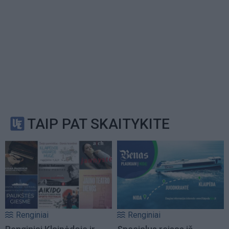
TAIP PAT SKAITYKITE
Renginiai
Renginiai